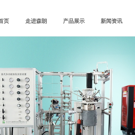
首页
走进森朗
产品展示
新闻资讯