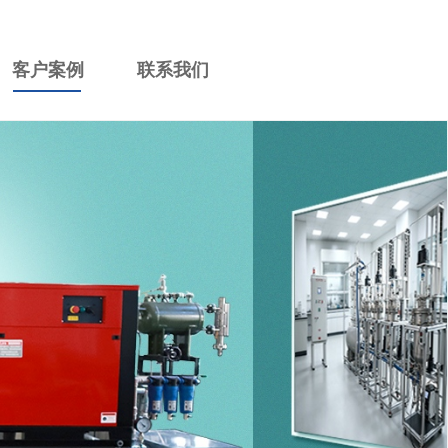
客户案例
联系我们